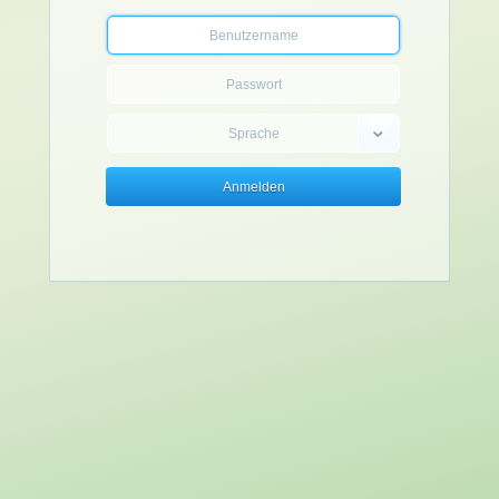
Anmelden